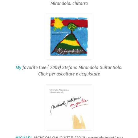
Mirandola: chitarra
My
favorite tree ( 2009) Stefano Mirandola Guitar Solo.
Click per ascoltare e acquistare